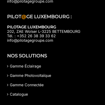
info@pilotagegroupe.com
PILOT
@
GE LUXEMBOURG :
PILOTAGE LUXEMBOURG
202, ZAE Wolser L-3225 BETTEMBOURG
Tél. : +352 26 38 39 33 62
info@pilotagegroupe.com
NOS SOLUTIONS
Gamme Éclairage
Gamme Photovoltaïque
Gamme Connectée
Catalogue