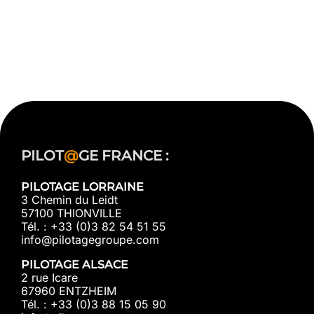
PILOT
@
GE FRANCE :
PILOTAGE LORRAINE
3 Chemin du Leidt
57100 THIONVILLE
Tél. : +33 (0)3 82 54 51 55
info@pilotagegroupe.com
PILOTAGE ALSACE
2 rue Icare
67960 ENTZHEIM
Tél. : +33 (0)3 88 15 05 90