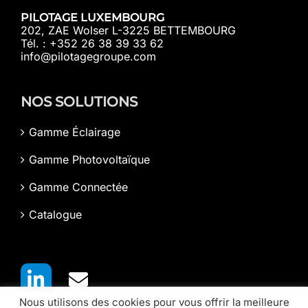
PILOTAGE LUXEMBOURG
202, ZAE Wolser L-3225 BETTEMBOURG
Tél. : +352 26 38 39 33 62
info@pilotagegroupe.com
NOS SOLUTIONS
Gamme Éclairage
Gamme Photovoltaïque
Gamme Connectée
Catalogue
Nous utilisons des cookies pour vous offrir la meilleure