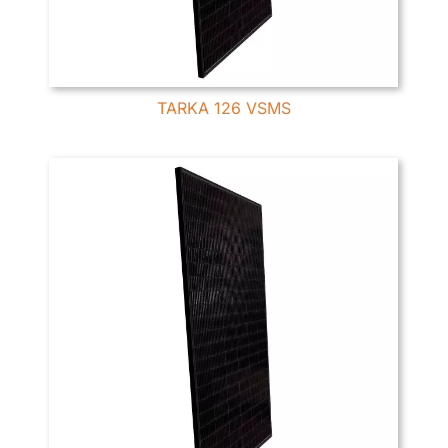
TARKA 126 VSMS