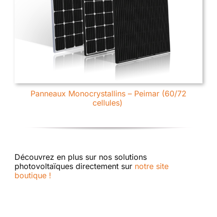
Panneaux Monocrystallins – Peimar (60/72
cellules)
Découvrez en plus sur nos solutions
photovoltaïques directement sur
notre site
boutique !