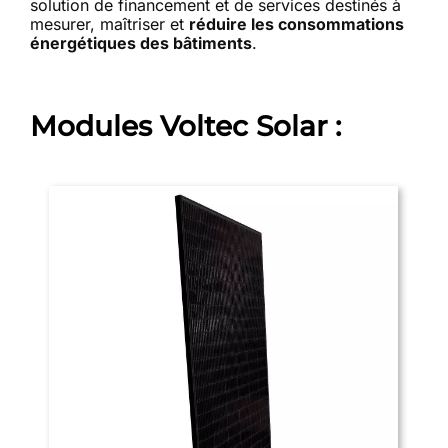
solution de financement et de services destinés à
mesurer, maîtriser et
réduire les consommations
énergétiques des bâtiments
.
Modules Voltec Solar :