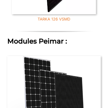
TARKA 126 VSMD
Modules Peimar :