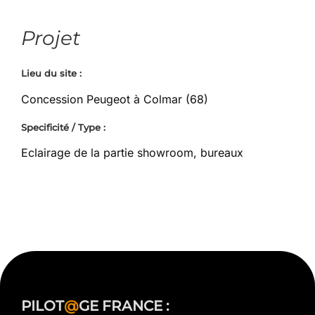
Projet
Lieu du site :
Concession Peugeot à Colmar (68)
Specificité / Type :
Eclairage de la partie showroom, bureaux
PILOT
@
GE FRANCE :