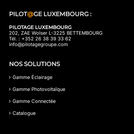
PILOT
@
GE LUXEMBOURG :
PILOTAGE LUXEMBOURG
202, ZAE Wolser L-3225 BETTEMBOURG
Tél. : +352 26 38 39 33 62
info@pilotagegroupe.com
NOS SOLUTIONS
Gamme Éclairage
Gamme Photovoltaïque
Gamme Connectée
Catalogue