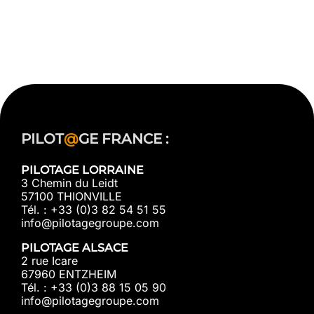
PILOT
@
GE FRANCE :
PILOTAGE LORRAINE
3 Chemin du Leidt
57100 THIONVILLE
Tél. : +33 (0)3 82 54 51 55
info@pilotagegroupe.com
PILOTAGE ALSACE
2 rue Icare
67960 ENTZHEIM
Tél. : +33 (0)3 88 15 05 90
info@pilotagegroupe.com