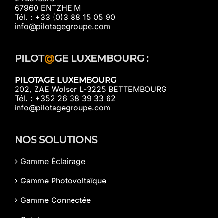
67960 ENTZHEIM
Tél. : +33 (0)3 88 15 05 90
info@pilotagegroupe.com
PILOT
@
GE LUXEMBOURG :
PILOTAGE LUXEMBOURG
202, ZAE Wolser L-3225 BETTEMBOURG
Tél. : +352 26 38 39 33 62
info@pilotagegroupe.com
NOS SOLUTIONS
Gamme Éclairage
Gamme Photovoltaïque
Gamme Connectée