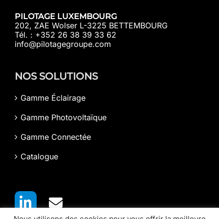
PILOTAGE LUXEMBOURG
202, ZAE Wolser L-3225 BETTEMBOURG
Tél. : +352 26 38 39 33 62
info@pilotagegroupe.com
NOS SOLUTIONS
Gamme Éclairage
Gamme Photovoltaïque
Gamme Connectée
Catalogue
Nous utilisons des cookies pour vous offrir la meilleure