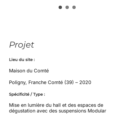
Projet
Lieu du site :
Maison du Comté
Poligny, Franche Comté (39) – 2020
Spécificité / Type :
Mise en lumière du hall et des espaces de
dégustation avec des suspensions Modular