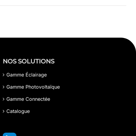
NOS SOLUTIONS
Gamme Éclairage
Gamme Photovoltaïque
Gamme Connectée
Catalogue