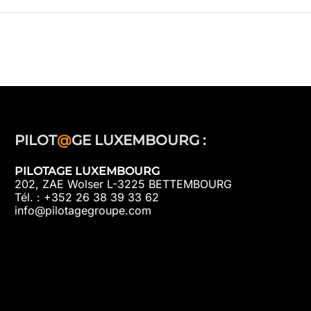
PILOT
@
GE LUXEMBOURG :
PILOTAGE LUXEMBOURG
202, ZAE Wolser L-3225 BETTEMBOURG
Tél. : +352 26 38 39 33 62
info@pilotagegroupe.com