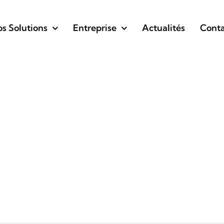
s Solutions
Entreprise
Actualités
Conta