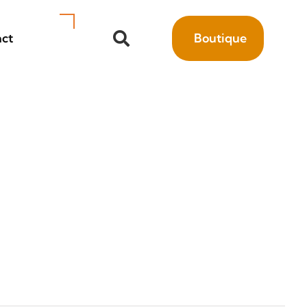
ct
Boutique