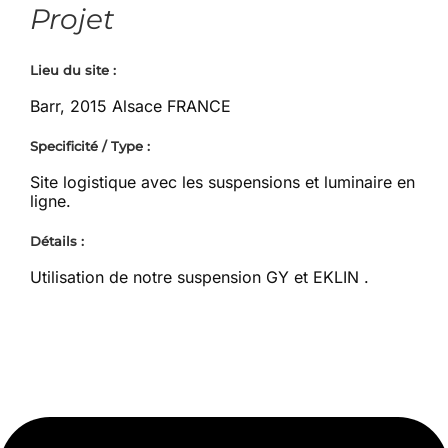
Projet
Lieu du site :
Barr,
2015 Alsace FRANCE
Specificité / Type :
Site logistique avec les suspensions et luminaire en
ligne.
Détails :
Utilisation de notre suspension GY et EKLIN .