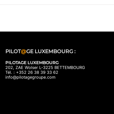
PILOT
@
GE LUXEMBOURG :
PILOTAGE LUXEMBOURG
202, ZAE Wolser L-3225 BETTEMBOURG
Tél. : +352 26 38 39 33 62
info@pilotagegroupe.com