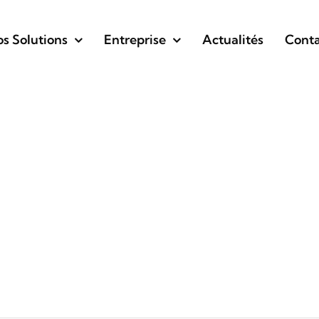
s Solutions
Entreprise
Actualités
Conta