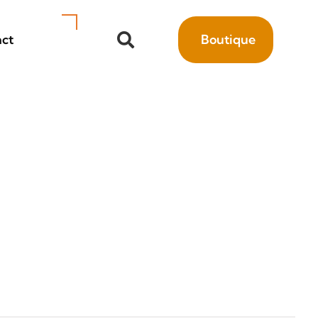
ct
Boutique