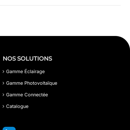
NOS SOLUTIONS
Gamme Éclairage
Gamme Photovoltaïque
Gamme Connectée
Catalogue