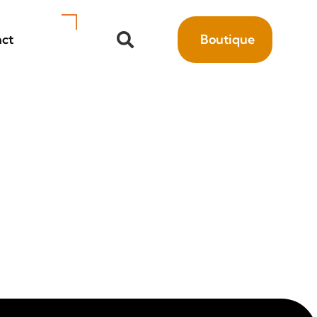
ct
Boutique