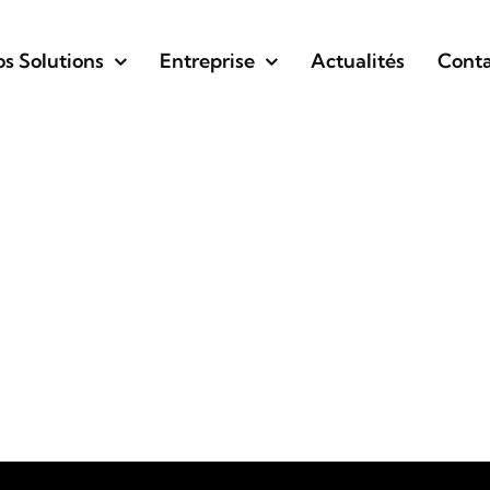
s Solutions
Entreprise
Actualités
Conta