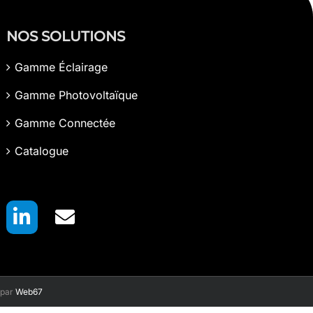
NOS SOLUTIONS
Gamme Éclairage
Gamme Photovoltaïque
Gamme Connectée
Catalogue
 par
Web67