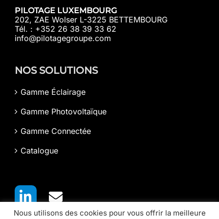
PILOTAGE LUXEMBOURG
202, ZAE Wolser L-3225 BETTEMBOURG
Tél. : +352 26 38 39 33 62
info@pilotagegroupe.com
NOS SOLUTIONS
Gamme Éclairage
Gamme Photovoltaïque
Gamme Connectée
Catalogue
Nous utilisons des cookies pour vous offrir la meilleure