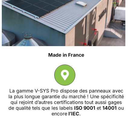
Made in France
La gamme V-SYS Pro dispose des panneaux avec
la plus longue garantie du marché ! Une spécificité
qui rejoint d’autres certifications tout aussi gages
de qualité tels que les labels
ISO 9001
et
14001
ou
encore
l’IEC
.