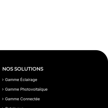
NOS SOLUTIONS
Gamme Éclairage
Gamme Photovoltaïque
Gamme Connectée