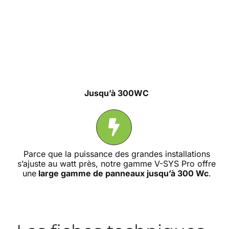
Jusqu’à 300WC
Parce que la puissance des grandes installations
s’ajuste au watt près, notre gamme V-SYS Pro offre
une
large gamme de panneaux jusqu’à 300 Wc
.