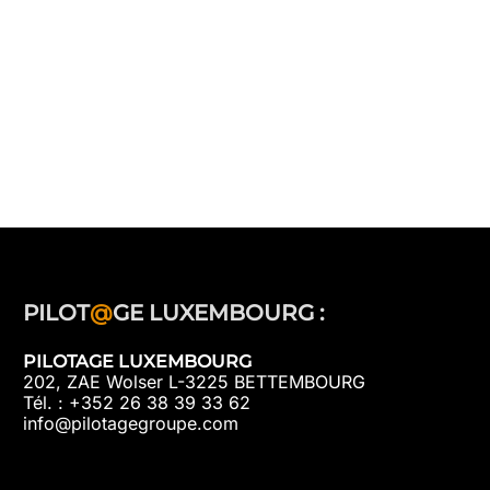
PILOT
@
GE LUXEMBOURG :
PILOTAGE LUXEMBOURG
202, ZAE Wolser L-3225 BETTEMBOURG
Tél. : +352 26 38 39 33 62
info@pilotagegroupe.com