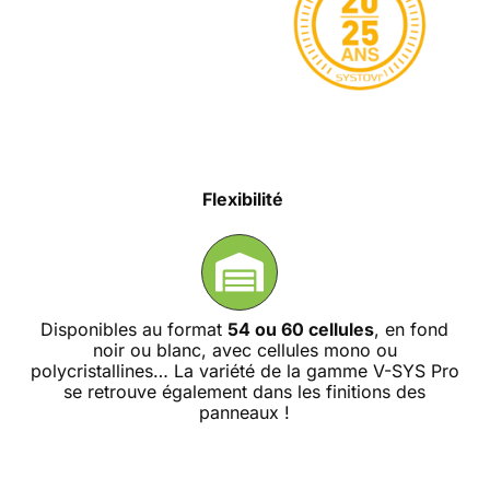
Flexibilité
Disponibles au format
54 ou 60 cellules
, en fond
noir ou blanc, avec cellules mono ou
polycristallines… La variété de la gamme V-SYS Pro
se retrouve également dans les finitions des
panneaux !