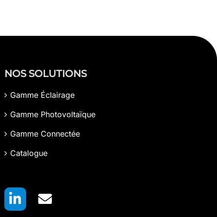
NOS SOLUTIONS
Gamme Éclairage
Gamme Photovoltaïque
Gamme Connectée
Catalogue