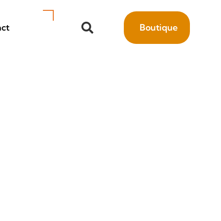
ct
Boutique