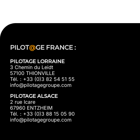
PILOT
@
GE FRANCE :
PILOTAGE LORRAINE
3 Chemin du Leidt
57100 THIONVILLE
Tél. : +33 (0)3 82 54 51 55
info@pilotagegroupe.com
PILOTAGE ALSACE
2 rue Icare
67960 ENTZHEIM
Tél. : +33 (0)3 88 15 05 90
info@pilotagegroupe.com