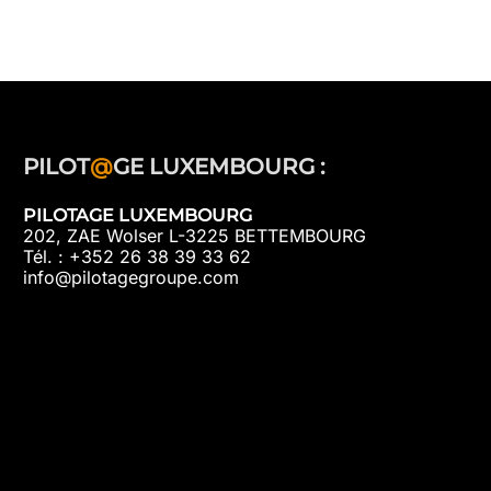
PILOT
@
GE LUXEMBOURG :
PILOTAGE LUXEMBOURG
202, ZAE Wolser L-3225 BETTEMBOURG
Tél. : +352 26 38 39 33 62
info@pilotagegroupe.com