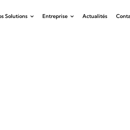
s Solutions
Entreprise
Actualités
Conta