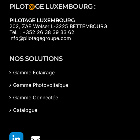
PILOT
@
GE LUXEMBOURG :
PILOTAGE LUXEMBOURG
202, ZAE Wolser L-3225 BETTEMBOURG
Tél. : +352 26 38 39 33 62
info@pilotagegroupe.com
NOS SOLUTIONS
Gamme Éclairage
Gamme Photovoltaïque
Gamme Connectée
Catalogue