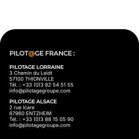
PILOT
@
GE FRANCE :
PILOTAGE LORRAINE
3 Chemin du Leidt
57100 THIONVILLE
Tél. : +33 (0)3 82 54 51 55
info@pilotagegroupe.com
PILOTAGE ALSACE
2 rue Icare
67960 ENTZHEIM
Tél. : +33 (0)3 88 15 05 90
info@pilotagegroupe.com