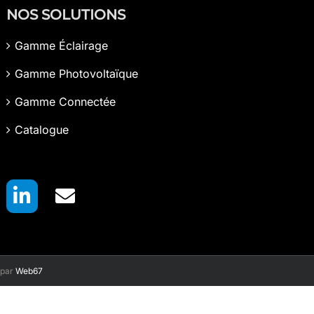
NOS SOLUTIONS
Gamme Éclairage
Gamme Photovoltaïque
Gamme Connectée
Catalogue
 par
Web67