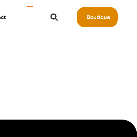
ct
Boutique