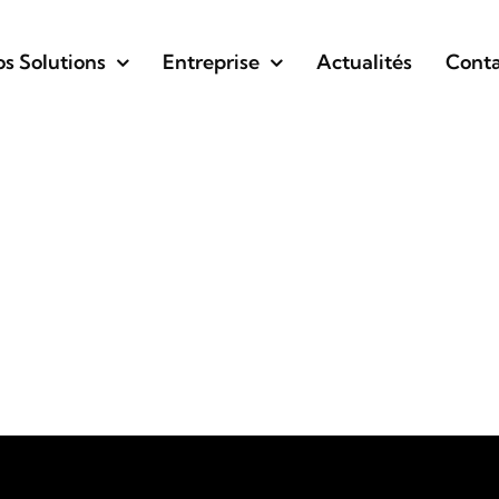
s Solutions
Entreprise
Actualités
Conta