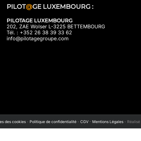
PILOT
@
GE LUXEMBOURG :
PILOTAGE LUXEMBOURG
202, ZAE Wolser L-3225 BETTEMBOURG
Tél. : +352 26 38 39 33 62
info@pilotagegroupe.com
s des cookies
-
Politique de confidentialité
-
CGV
-
Mentions Légales
- Réalisé