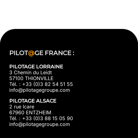
PILOT
@
GE FRANCE :
PILOTAGE LORRAINE
3 Chemin du Leidt
57100 THIONVILLE
Tél. : +33 (0)3 82 54 51 55
info@pilotagegroupe.com
PILOTAGE ALSACE
2 rue Icare
67960 ENTZHEIM
Tél. : +33 (0)3 88 15 05 90
info@pilotagegroupe.com