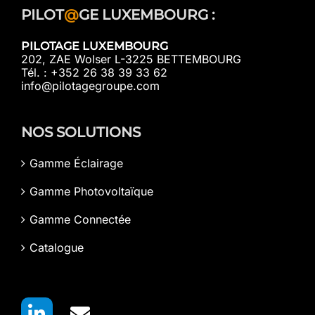
PILOT
@
GE LUXEMBOURG :
PILOTAGE LUXEMBOURG
202, ZAE Wolser L-3225 BETTEMBOURG
Tél. : +352 26 38 39 33 62
info@pilotagegroupe.com
NOS SOLUTIONS
Gamme Éclairage
Gamme Photovoltaïque
Gamme Connectée
Catalogue