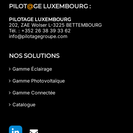
PILOT
@
GE LUXEMBOURG :
PILOTAGE LUXEMBOURG
202, ZAE Wolser L-3225 BETTEMBOURG
Tél. : +352 26 38 39 33 62
info@pilotagegroupe.com
NOS SOLUTIONS
Gamme Éclairage
Gamme Photovoltaïque
Gamme Connectée
Catalogue