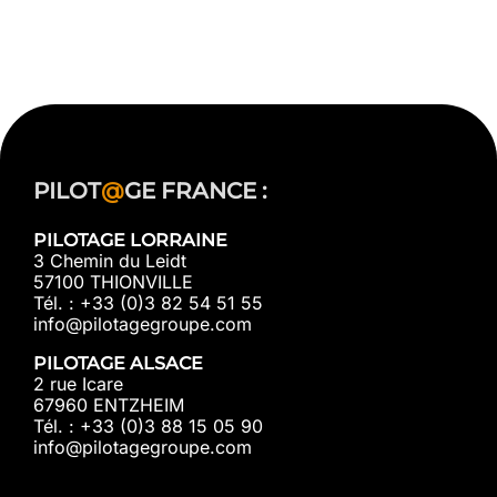
PILOT
@
GE FRANCE :
PILOTAGE LORRAINE
3 Chemin du Leidt
57100 THIONVILLE
Tél. : +33 (0)3 82 54 51 55
info@pilotagegroupe.com
PILOTAGE ALSACE
2 rue Icare
67960 ENTZHEIM
Tél. : +33 (0)3 88 15 05 90
info@pilotagegroupe.com