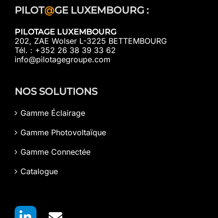
PILOT
@
GE LUXEMBOURG :
PILOTAGE LUXEMBOURG
202, ZAE Wolser L-3225 BETTEMBOURG
Tél. : +352 26 38 39 33 62
info@pilotagegroupe.com
NOS SOLUTIONS
Gamme Éclairage
Gamme Photovoltaïque
Gamme Connectée
Catalogue