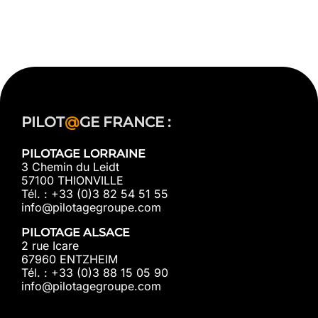
PILOT
@
GE FRANCE :
PILOTAGE LORRAINE
3 Chemin du Leidt
57100 THIONVILLE
Tél. : +33 (0)3 82 54 51 55
info@pilotagegroupe.com
PILOTAGE ALSACE
2 rue Icare
67960 ENTZHEIM
Tél. : +33 (0)3 88 15 05 90
info@pilotagegroupe.com