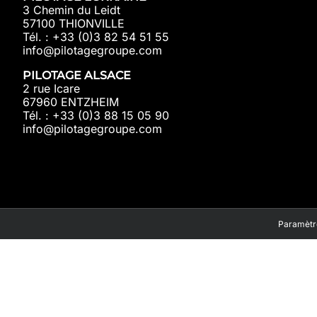
3 Chemin du Leidt
57100 THIONVILLE
Tél. : +33 (0)3 82 54 51 55
info@pilotagegroupe.com
PILOTAGE ALSACE
2 rue Icare
67960 ENTZHEIM
Tél. : +33 (0)3 88 15 05 90
info@pilotagegroupe.com
Paramètre