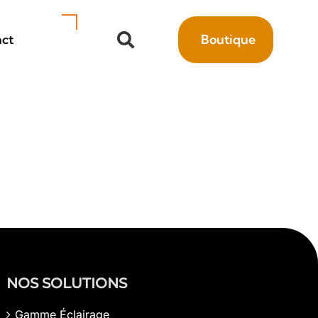
ct
Boutique
NOS SOLUTIONS
Gamme Éclairage