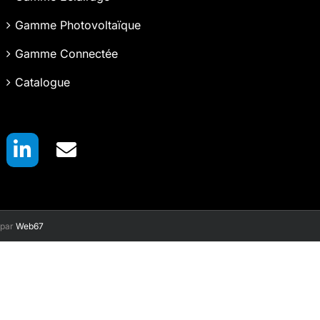
Gamme Photovoltaïque
Gamme Connectée
Catalogue
 par
Web67