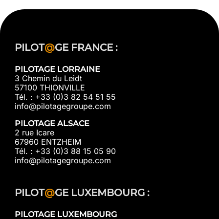
PILOT
@
GE FRANCE :
PILOTAGE LORRAINE
3 Chemin du Leidt
57100 THIONVILLE
Tél. : +33 (0)3 82 54 51 55
info@pilotagegroupe.com
PILOTAGE ALSACE
2 rue Icare
67960 ENTZHEIM
Tél. : +33 (0)3 88 15 05 90
info@pilotagegroupe.com
PILOT
@
GE LUXEMBOURG :
PILOTAGE LUXEMBOURG