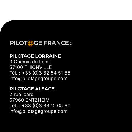
PILOT
@
GE FRANCE :
PILOTAGE LORRAINE
3 Chemin du Leidt
57100 THIONVILLE
Tél. : +33 (0)3 82 54 51 55
info@pilotagegroupe.com
PILOTAGE ALSACE
2 rue Icare
67960 ENTZHEIM
Tél. : +33 (0)3 88 15 05 90
info@pilotagegroupe.com