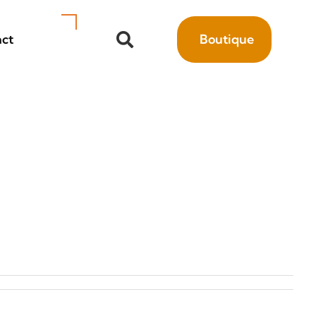
ct
Boutique