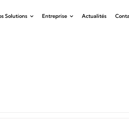
s Solutions
Entreprise
Actualités
Conta