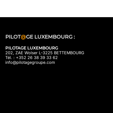
PILOT
@
GE LUXEMBOURG :
PILOTAGE LUXEMBOURG
202, ZAE Wolser L-3225 BETTEMBOURG
Tél. : +352 26 38 39 33 62
info@pilotagegroupe.com