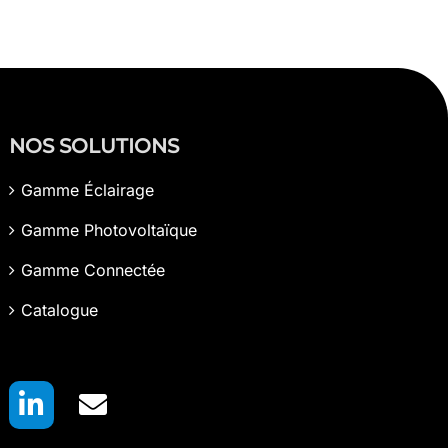
NOS SOLUTIONS
Gamme Éclairage
Gamme Photovoltaïque
Gamme Connectée
Catalogue