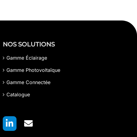
NOS SOLUTIONS
Gamme Éclairage
Gamme Photovoltaïque
Gamme Connectée
Catalogue