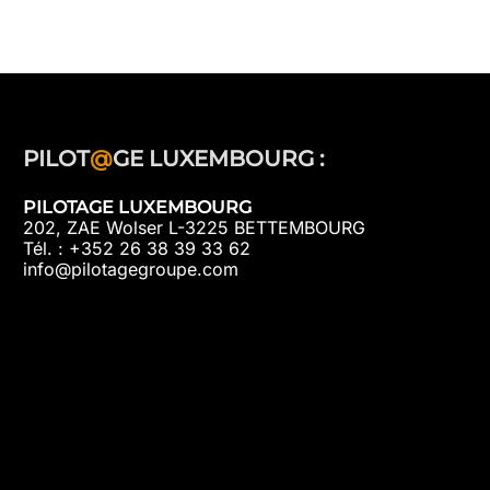
PILOT
@
GE LUXEMBOURG :
PILOTAGE LUXEMBOURG
202, ZAE Wolser L-3225 BETTEMBOURG
Tél. : +352 26 38 39 33 62
info@pilotagegroupe.com