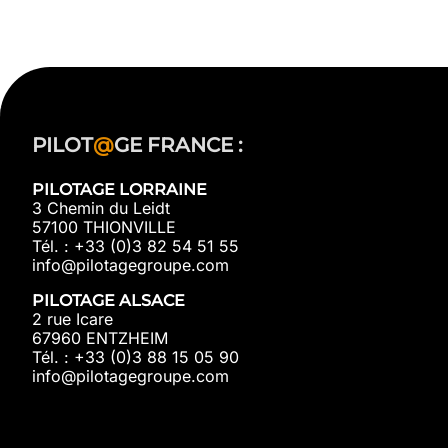
PILOT
@
GE FRANCE :
PILOTAGE LORRAINE
3 Chemin du Leidt
57100 THIONVILLE
Tél. : +33 (0)3 82 54 51 55
info@pilotagegroupe.com
PILOTAGE ALSACE
2 rue Icare
67960 ENTZHEIM
Tél. : +33 (0)3 88 15 05 90
info@pilotagegroupe.com