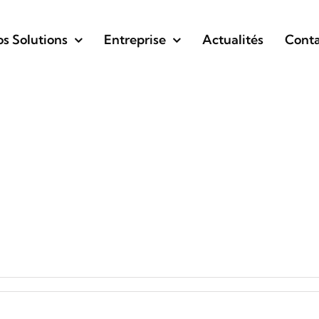
s Solutions
Entreprise
Actualités
Conta