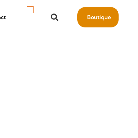
ct
Boutique