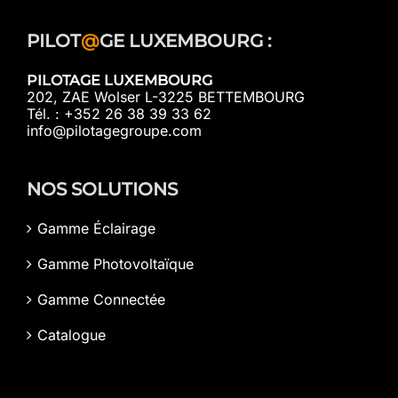
PILOT
@
GE LUXEMBOURG :
PILOTAGE LUXEMBOURG
202, ZAE Wolser L-3225 BETTEMBOURG
Tél. : +352 26 38 39 33 62
info@pilotagegroupe.com
NOS SOLUTIONS
Gamme Éclairage
Gamme Photovoltaïque
Gamme Connectée
Catalogue