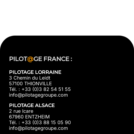
PILOT
@
GE FRANCE :
PILOTAGE LORRAINE
3 Chemin du Leidt
57100 THIONVILLE
Tél. : +33 (0)3 82 54 51 55
info@pilotagegroupe.com
PILOTAGE ALSACE
2 rue Icare
67960 ENTZHEIM
Tél. : +33 (0)3 88 15 05 90
info@pilotagegroupe.com