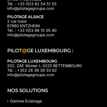
Tél. : +33 (0)3 82 54 51 55
info@pilotagegroupe.com
PILOTAGE ALSACE
2 rue Icare
67960 ENTZHEIM
Tél. : +33 (0)3 88 15 05 90
info@pilotagegroupe.com
PILOT
@
GE LUXEMBOURG :
PILOTAGE LUXEMBOURG
202, ZAE Wolser L-3225 BETTEMBOURG
Tél. : +352 26 38 39 33 62
info@pilotagegroupe.com
NOS SOLUTIONS
Gamme Éclairage