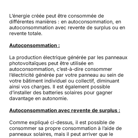
L’énergie créée peut être consommée de
différentes manières : en autoconsommation, en
autoconsommation avec revente de surplus ou en
revente totale.
Autoconsommation :
La production électrique générée par les panneaux
photovoltaïques peut être utilisée en
autoconsommation, c’est-à-dire consommer
l’électricité générée par votre panneau au sein de
votre bâtiment individuel ou collectif, diminuant
ainsi vos charges. Il est également possible
d’installer des batteries solaires pour gagner
davantage en autonomie.
Autoconsommation avec revente de surplus :
Comme expliqué ci-dessus, il est possible de
consommer sa propre consommation à l’aide de
panneaux solaires, mais il peut arriver que le