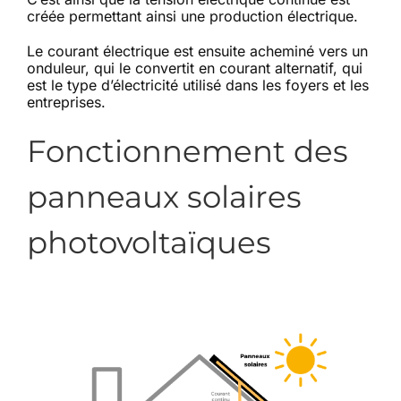
créée permettant ainsi une production électrique.
Le courant électrique est ensuite acheminé vers un
onduleur, qui le convertit en courant alternatif, qui
est le type d’électricité utilisé dans les foyers et les
entreprises.
Fonctionnement des
panneaux solaires
photovoltaïques