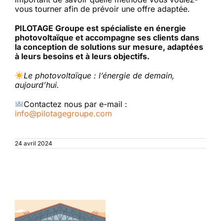
vous tourner afin de prévoir une offre adaptée.
PILOTAGE Groupe est spécialiste en énergie
photovoltaïque et accompagne ses clients dans
la conception de solutions sur mesure, adaptées
à leurs besoins et à leurs objectifs.
Le photovoltaïque : l’énergie de demain,
aujourd’hui.
Contactez nous par e-mail :
info@pilotagegroupe.com
24 avril 2024
Articles similaires