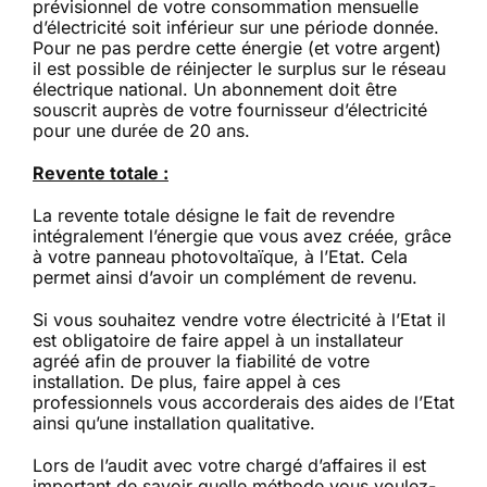
prévisionnel de votre consommation mensuelle
d’électricité soit inférieur sur une période donnée.
Pour ne pas perdre cette énergie (et votre argent)
il est possible de réinjecter le surplus sur le réseau
électrique national. Un abonnement doit être
souscrit auprès de votre fournisseur d’électricité
pour une durée de 20 ans.
Revente totale :
La revente totale désigne le fait de revendre
intégralement l’énergie que vous avez créée, grâce
à votre panneau photovoltaïque, à l’Etat. Cela
permet ainsi d’avoir un complément de revenu.
Si vous souhaitez vendre votre électricité à l’Etat il
est obligatoire de faire appel à un installateur
agréé afin de prouver la fiabilité de votre
installation. De plus, faire appel à ces
professionnels vous accorderais des aides de l’Etat
ainsi qu’une installation qualitative.
Lors de l’audit avec votre chargé d’affaires il est
important de savoir quelle méthode vous voulez-