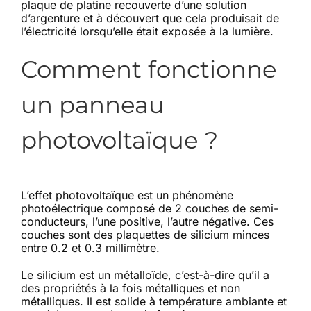
plaque de platine recouverte d’une solution
d’argenture et à découvert que cela produisait de
l’électricité lorsqu’elle était exposée à la lumière.
Comment fonctionne
un panneau
photovoltaïque ?
L’effet photovoltaïque est un phénomène
photoélectrique composé de 2 couches de semi-
conducteurs, l’une positive, l’autre négative. Ces
couches sont des plaquettes de silicium minces
entre 0.2 et 0.3 millimètre.
Le silicium est un métalloïde, c’est-à-dire qu’il a
des propriétés à la fois métalliques et non
métalliques. Il est solide à température ambiante et