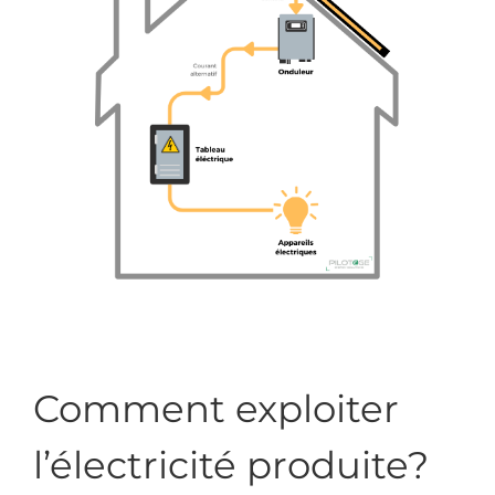
Comment exploiter
l’électricité produite?