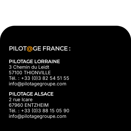
PILOT
@
GE FRANCE :
PILOTAGE LORRAINE
3 Chemin du Leidt
57100 THIONVILLE
Tél. : +33 (0)3 82 54 51 55
info@pilotagegroupe.com
PILOTAGE ALSACE
2 rue Icare
67960 ENTZHEIM
Tél. : +33 (0)3 88 15 05 90
info@pilotagegroupe.com