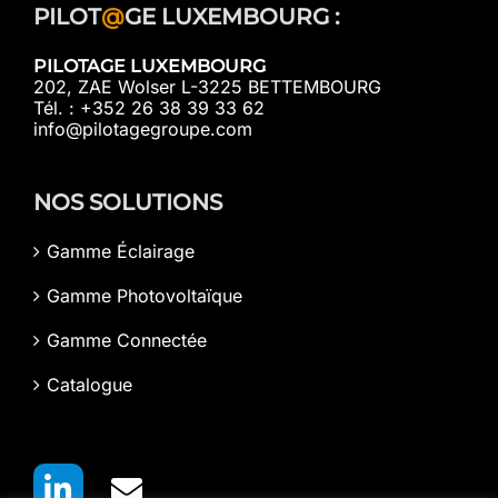
PILOT
@
GE LUXEMBOURG :
PILOTAGE LUXEMBOURG
202, ZAE Wolser L-3225 BETTEMBOURG
Tél. : +352 26 38 39 33 62
info@pilotagegroupe.com
NOS SOLUTIONS
Gamme Éclairage
Gamme Photovoltaïque
Gamme Connectée
Catalogue