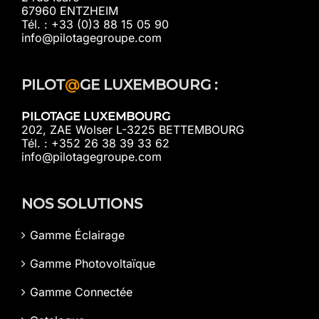
67960 ENTZHEIM
Tél. : +33 (0)3 88 15 05 90
info@pilotagegroupe.com
PILOT
@
GE LUXEMBOURG :
PILOTAGE LUXEMBOURG
202, ZAE Wolser L-3225 BETTEMBOURG
Tél. : +352 26 38 39 33 62
info@pilotagegroupe.com
NOS SOLUTIONS
Gamme Éclairage
Gamme Photovoltaïque
Gamme Connectée