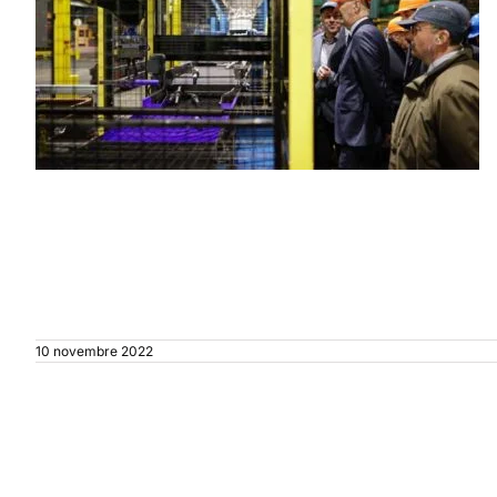
10 novembre 2022
Articles similaires