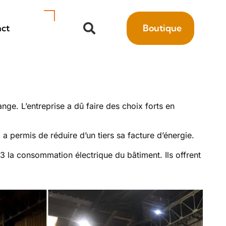
ct
Boutique
ge. L’entreprise a dû faire des choix forts en
 a permis de réduire d’un tiers sa facture d’énergie.
3 la consommation électrique du bâtiment. Ils offrent