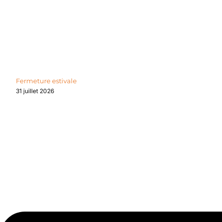
Fermeture estivale
31 juillet 2026