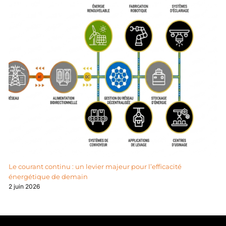
Le courant continu : un levier majeur pour l’efficacité
énergétique de demain
2 juin 2026