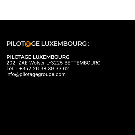
PILOT
@
GE LUXEMBOURG :
PILOTAGE LUXEMBOURG
202, ZAE Wolser L-3225 BETTEMBOURG
Tél. : +352 26 38 39 33 62
info@pilotagegroupe.com