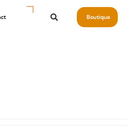
ct
Boutique