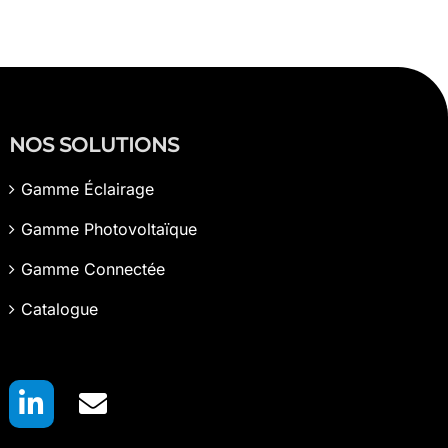
NOS SOLUTIONS
Gamme Éclairage
Gamme Photovoltaïque
Gamme Connectée
Catalogue