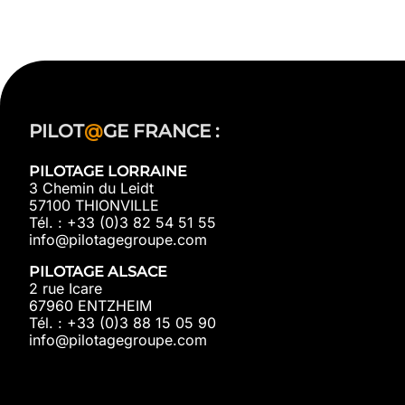
PILOT
@
GE FRANCE :
PILOTAGE LORRAINE
3 Chemin du Leidt
57100 THIONVILLE
Tél. : +33 (0)3 82 54 51 55
info@pilotagegroupe.com
PILOTAGE ALSACE
2 rue Icare
67960 ENTZHEIM
Tél. : +33 (0)3 88 15 05 90
info@pilotagegroupe.com