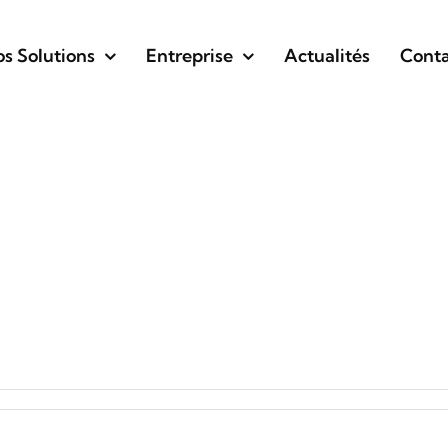
s Solutions
Entreprise
Actualités
Conta