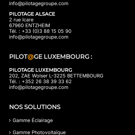
info@pilotagegroupe.com
PILOTAGE ALSACE
2 rue Icare
67960 ENTZHEIM
Tél. : +33 (0)3 88 15 05 90
info@pilotagegroupe.com
PILOT
@
GE LUXEMBOURG :
PILOTAGE LUXEMBOURG
202, ZAE Wolser L-3225 BETTEMBOURG
Tél. : +352 26 38 39 33 62
info@pilotagegroupe.com
NOS SOLUTIONS
Gamme Éclairage
Gamme Photovoltaïque