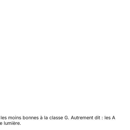
les moins bonnes à la classe G. Autrement dit : les A
e lumière.