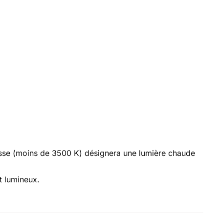
basse (moins de 3500 K) désignera une lumière chaude
t lumineux.