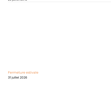
Articles similaires
Fermeture estivale
31 juillet 2026