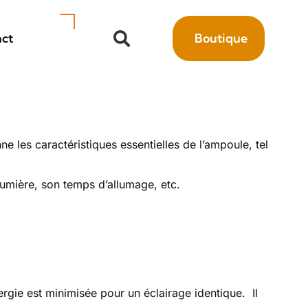
ct
Boutique
e les caractéristiques essentielles de l’ampoule, tel
lumière, son temps d’allumage, etc.
rgie est minimisée pour un éclairage identique. Il