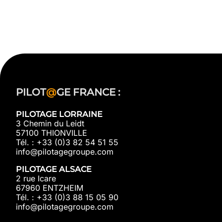
PILOT
@
GE FRANCE :
PILOTAGE LORRAINE
3 Chemin du Leidt
57100 THIONVILLE
Tél. : +33 (0)3 82 54 51 55
info@pilotagegroupe.com
PILOTAGE ALSACE
2 rue Icare
67960 ENTZHEIM
Tél. : +33 (0)3 88 15 05 90
info@pilotagegroupe.com