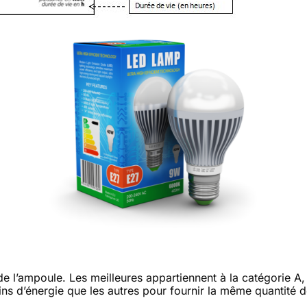
e l’ampoule. Les meilleures appartiennent à la catégorie A, 
s d’énergie que les autres pour fournir la même quantité d