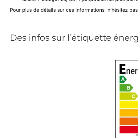
Pour plus de détails sur ces informations, n’hésitez pa
Des infos sur l’étiquette éner