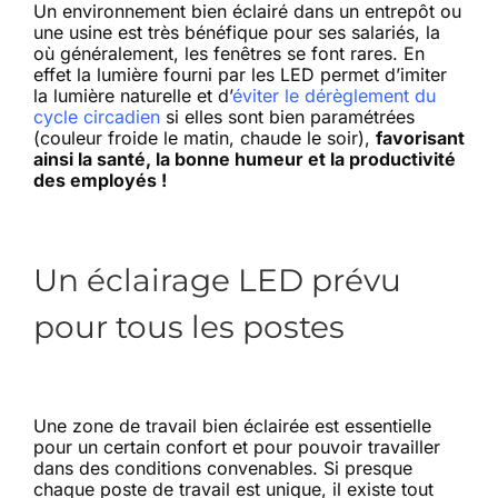
Un environnement bien éclairé dans un entrepôt ou
une usine est très bénéfique pour ses salariés, la
où généralement, les fenêtres se font rares. En
effet la lumière fourni par les LED permet d’imiter
la lumière naturelle et d’
éviter le dérèglement du
cycle circadien
si elles sont bien paramétrées
(couleur froide le matin, chaude le soir),
favorisant
ainsi la santé, la bonne humeur et la productivité
des employés !
Un éclairage LED prévu
pour tous les postes
Une zone de travail bien éclairée est essentielle
pour un certain confort et pour pouvoir travailler
dans des conditions convenables. Si presque
chaque poste de travail est unique, il existe tout