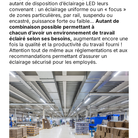
autant de disposition d’éclairage LED leurs
convenant : un éclairage uniforme ou un « focus »
de zones particulières, par rail, suspendu ou
encastré, puissance forte ou faible…
Autant de
combinaison possible permettant à
chacun d’avoir un environnement de travail
éclairé selon ses besoins,
augmentant encore une
fois la qualité et la productivité du travail fourni !
Attention tout de même aux réglementations et aux
recommandations permettant d’assurer un
éclairage sécurisé pour les employés.