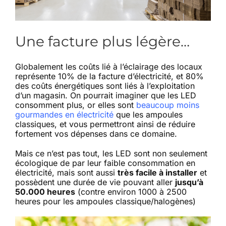
Une facture plus légère…
Globalement les coûts lié à l’éclairage des locaux
représente 10% de la facture d’électricité, et 80%
des coûts énergétiques sont liés à l’exploitation
d’un magasin. On pourrait imaginer que les LED
consomment plus, or elles sont
beaucoup moins
gourmandes en électricité
que les ampoules
classiques, et vous permettront ainsi de réduire
fortement vos dépenses dans ce domaine.
Mais ce n’est pas tout, les LED sont non seulement
écologique de par leur faible consommation en
électricité, mais sont aussi
très facile à installer
et
possèdent une durée de vie pouvant aller
jusqu’à
50.000 heures
(contre environ 1000 à 2500
heures pour les ampoules classique/halogènes)