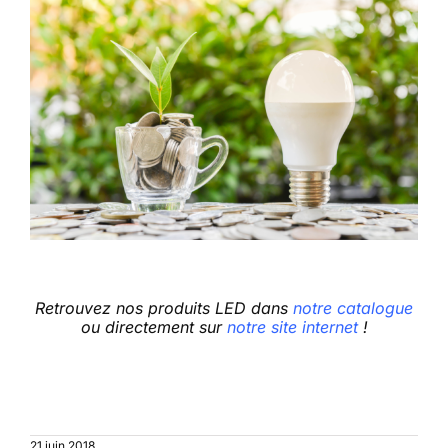
Retrouvez nos produits LED dans
notre catalogue
ou directement sur
notre site internet
!
21 juin 2018