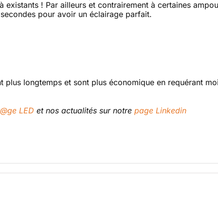
à existants ! Par ailleurs et contrairement à certaines ampo
 secondes pour avoir un éclairage parfait.
nt plus longtemps et sont plus économique en requérant mo
ot@ge LED
et nos actualités sur notre
page Linkedin