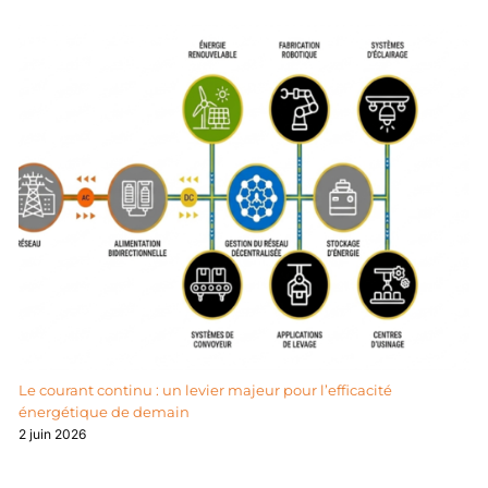
Le courant continu : un levier majeur pour l’efficacité
énergétique de demain
2 juin 2026