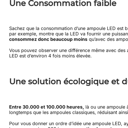
Une Consommation faible
Sachez que la consommation d’une ampoule LED est bie
par exemple, montre que la LED va fournir une puis
consommez donc beaucoup moins
qu’avec des ampoul
Vous pouvez observer une différence même avec des 
LED est d’environ 4 fois moins élevée.
Une solution écologique et d
Entre 30.000 et 100.000 heures,
là ou une ampoule à
longtemps que les ampoules classiques, réduisant ainsi 
Pour vous donner un ordre d’idée une ampoule LED, aya