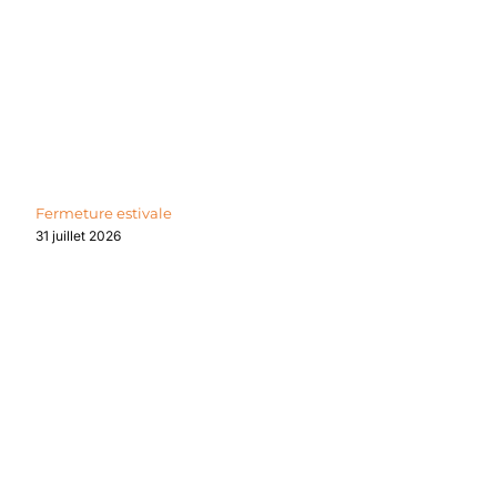
Fermeture estivale
31 juillet 2026