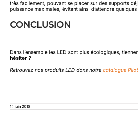
très facilement, pouvant se placer sur des supports déj
puissance maximales, évitant ainsi d’attendre quelques
CONCLUSION
Dans l’ensemble les LED sont plus écologiques, tienne
hésiter ?
Retrouvez nos produits LED dans notre
catalogue Pil
14 juin 2018
Articles similaires